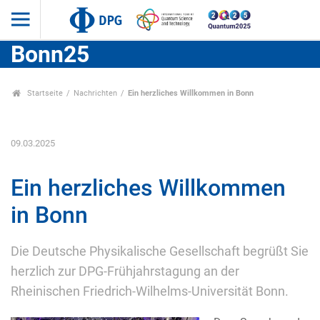
Bonn25
Startseite
Nachrichten
Ein herzliches Willkommen in Bonn
09.03.2025
Ein herzliches Willkommen
in Bonn
Die Deutsche Physikalische Gesellschaft begrüßt Sie
herzlich zur DPG-Frühjahrstagung an der
Rheinischen Friedrich-Wilhelms-Universität Bonn.