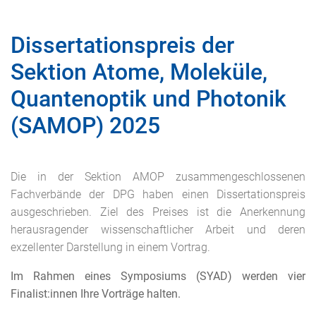
Dissertationspreis der
Sektion Atome, Moleküle,
Quantenoptik und Photonik
(SAMOP) 2025
Die in der Sektion AMOP zusammengeschlossenen
Fachverbände der DPG haben einen Dissertationspreis
ausgeschrieben. Ziel des Preises ist die Anerkennung
herausragender wissenschaftlicher Arbeit und deren
exzellenter Darstellung in einem Vortrag.
Im Rahmen eines Symposiums (SYAD) werden vier
Finalist:innen Ihre Vorträge halten.