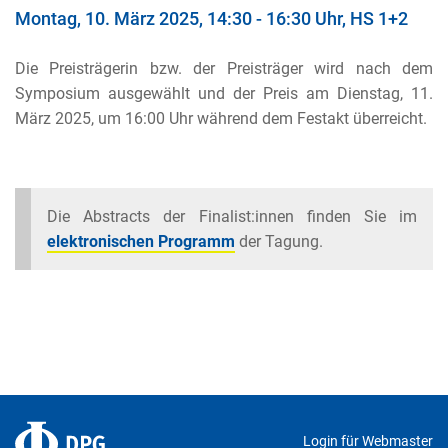
Montag, 10. März 2025, 14:30 - 16:30 Uhr, HS 1+2
Die Preisträgerin bzw. der Preisträger wird nach dem
Symposium ausgewählt und der Preis am Dienstag, 11.
März 2025, um 16:00 Uhr während dem Festakt überreicht.
Die Abstracts der Finalist:innen finden Sie im
elektronischen Programm
der Tagung.
Login für Webmaster