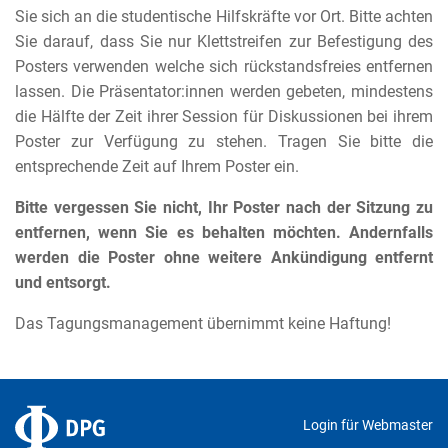
Sie sich an die studentische Hilfskräfte vor Ort. Bitte achten
Sie darauf, dass Sie nur Klettstreifen zur Befestigung des
Posters verwenden welche sich rückstandsfreies entfernen
lassen. Die Präsentator:innen werden gebeten, mindestens
die Hälfte der Zeit ihrer Session für Diskussionen bei ihrem
Poster zur Verfügung zu stehen. Tragen Sie bitte die
entsprechende Zeit auf Ihrem Poster ein.
Bitte vergessen Sie nicht, Ihr Poster nach der Sitzung zu
entfernen, wenn Sie es behalten möchten. Andernfalls
werden die Poster ohne weitere Ankündigung entfernt
und entsorgt.
Das Tagungsmanagement übernimmt keine Haftung!
Login für Webmaster