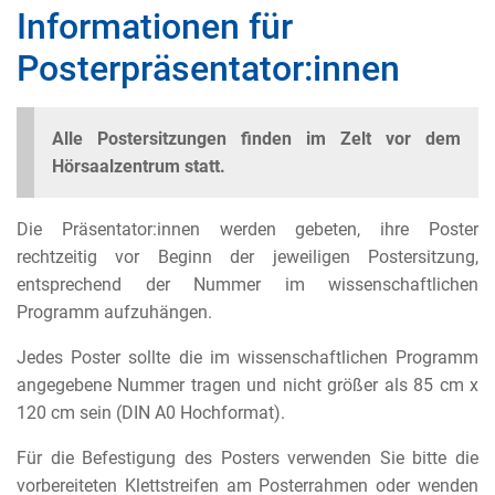
Informationen für
Posterpräsentator:innen
Alle Postersitzungen finden im Zelt vor dem
Hörsaalzentrum statt.
Die Präsentator:innen werden gebeten, ihre Poster
rechtzeitig vor Beginn der jeweiligen Postersitzung,
entsprechend der Nummer im wissenschaftlichen
Programm aufzuhängen.
Jedes Poster sollte die im wissenschaftlichen Programm
angegebene Nummer tragen und nicht größer als 85 cm x
120 cm sein (DIN A0 Hochformat).
Für die Befestigung des Posters verwenden Sie bitte die
vorbereiteten Klettstreifen am Posterrahmen oder wenden