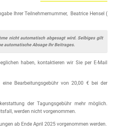
Angabe Ihrer Teilnehmernummer, Beatrice Hensel (
hme nicht automatisch abgesagt wird. Selbiges gilt
ne automatische Absage Ihr Beitrages.
glichen haben, kontaktieren wir Sie per E-Mail
eine Bearbeitungsgebühr von 20,00 € bei der
kerstattung der Tagungsgebühr mehr möglich.
eitsfall, werden nicht vorgenommen.
tagungen ab Ende April 2025 vorgenommen werden.