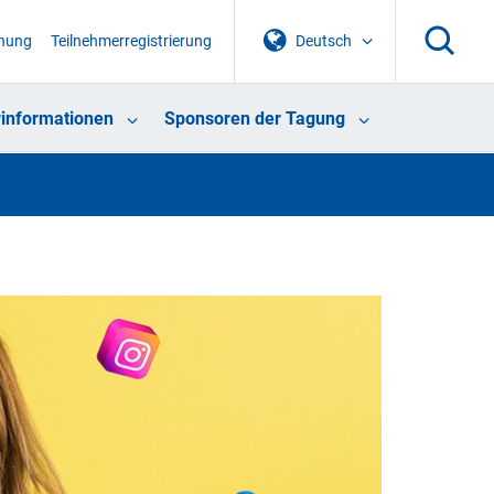
chung
Teilnehmerregistrierung
Deutsch
informationen
Sponsoren der Tagung