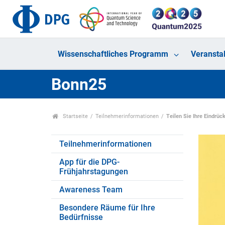
Wissenschaftliches Programm
Veransta
Bonn25
Startseite
Teilnehmerinformationen
Teilen Sie Ihre Eindrüc
Teilnehmerinformationen
App für die DPG-
Frühjahrstagungen
Awareness Team
Besondere Räume für Ihre
Bedürfnisse