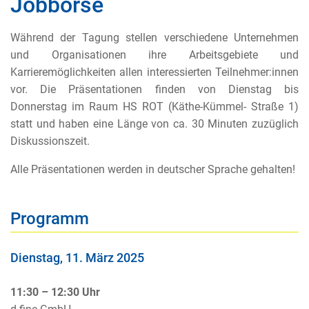
Jobbörse
Während der Tagung stellen
verschiedene Unternehmen
und Organisationen ihre Arbeitsgebiete und
Karrieremöglichkeiten allen interessierten Teilnehmer:innen
vor. Die Präsentationen finden von Dienstag bis
Donnerstag im Raum HS ROT (Käthe-Kümmel- Straße 1)
statt und haben eine Länge von ca. 30 Minuten zuzüglich
Diskussionszeit.
Alle Präsentationen werden in deutscher Sprache gehalten!
Programm
Dienstag, 11. März 2025
11:30 – 12:30 Uhr