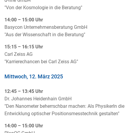
d-fine GmbH
"Von der Kosmologie in die Beratung"
14:00 – 15:00 Uhr
Basycon Unternehmensberatung GmbH
"Aus der Wissenschaft in die Beratung"
15:15 – 16:15 Uhr
Carl Zeiss AG
"Karrierechancen bei Carl Zeiss AG"
Mittwoch, 12. März 2025
12:45 – 13:45 Uhr
Dr. Johannes Heidenhain GmbH
"Den Nanometer beherrschbar machen: Als PhysikerIn die
Entwicklung optischer Positionsmesstechnik gestalten"
14:00 – 15:00 Uhr