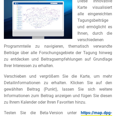
Diese innovative
Karte visualisiert
alle eingereichten
Tagungsbeiträge
und ermöglicht es
Ihnen, durch die
verschiedenen
Programmteile zu navigieren, thematisch verwandte
Beiträge über alle Forschungsgebiete der Tagung hinweg
zu entdecken und Beitragsempfehlungen auf Grundlage
Ihrer Interessen zu erhalten.
Verschieben und vergrößern Sie die Karte, um mehr
Detailinformationen zu erhalten. Klicken Sie auf den
gewählten Beitrag (Punkt), lassen Sie sich weitere
Informationen zum Beitrag anzeigen und fügen Sie diesen
zu Ihrem Kalender oder Ihren Favoriten hinzu.
Testen Sie die Beta-Version unter
https://map.dpg-