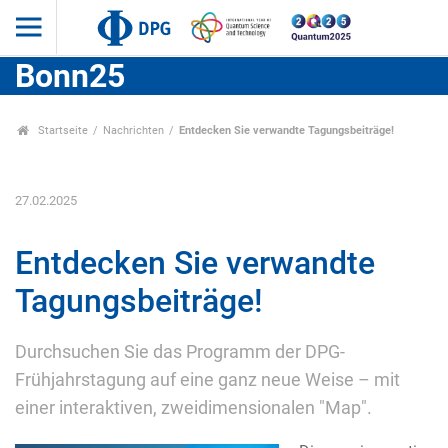
Bonn25
Startseite
Nachrichten
Entdecken Sie verwandte Tagungsbeiträge!
27.02.2025
Entdecken Sie verwandte
Tagungsbeiträge!
Durchsuchen Sie das Programm der DPG-
Frühjahrstagung auf eine ganz neue Weise – mit
einer interaktiven, zweidimensionalen "Map".