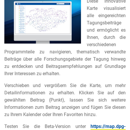
Diese innovative
Karte visualisiert
alle eingereichten
Tagungsbeiträge
und ermöglicht es
Ihnen, durch die
verschiedenen
Programmteile zu navigieren, thematisch verwandte
Beiträge über alle Forschungsgebiete der Tagung hinweg
zu entdecken und Beitragsempfehlungen auf Grundlage
Ihrer Interessen zu erhalten.
Verschieben und vergrößern Sie die Karte, um mehr
Detailinformationen zu erhalten. Klicken Sie auf den
gewählten Beitrag (Punkt), lassen Sie sich weitere
Informationen zum Beitrag anzeigen und fügen Sie diesen
zu Ihrem Kalender oder Ihren Favoriten hinzu.
Testen Sie die Beta-Version unter
https://map.dpg-