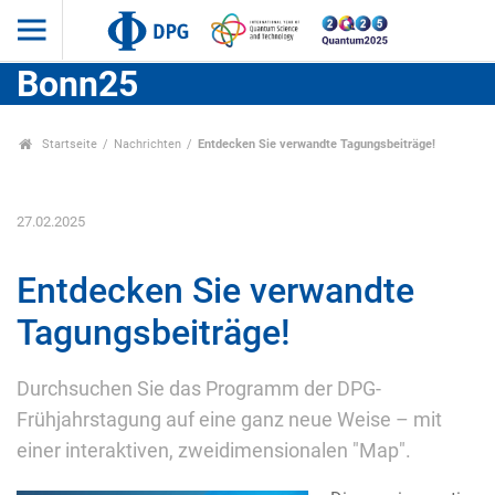
Bonn25
Startseite
Nachrichten
Entdecken Sie verwandte Tagungsbeiträge!
27.02.2025
Entdecken Sie verwandte
Tagungsbeiträge!
Durchsuchen Sie das Programm der DPG-
Frühjahrstagung auf eine ganz neue Weise – mit
einer interaktiven, zweidimensionalen "Map".